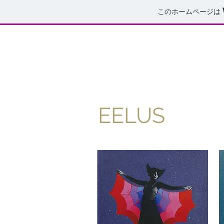
このホームページは
EELUS