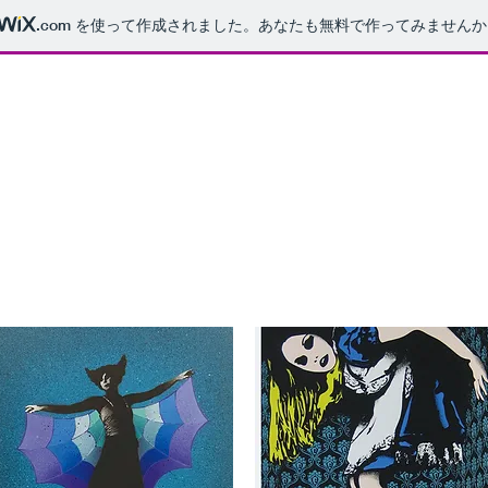
.com
を使って作成されました。あなたも無料で作ってみませんか