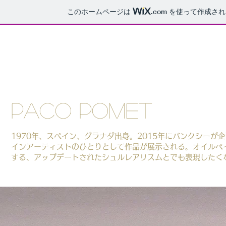
このホームページは
.com
を使って作成され
PACO POMET
1970年、スペイン、グラナダ出身。2015年にバンクシー
インアーティストのひとりとして作品が展示される。オイルペ
する、アップデートされたシュルレアリスムとでも表現したく