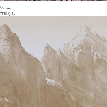
Maxima
在庫なし