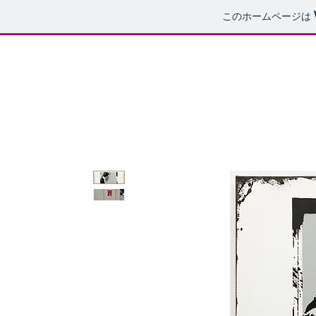
このホームページは