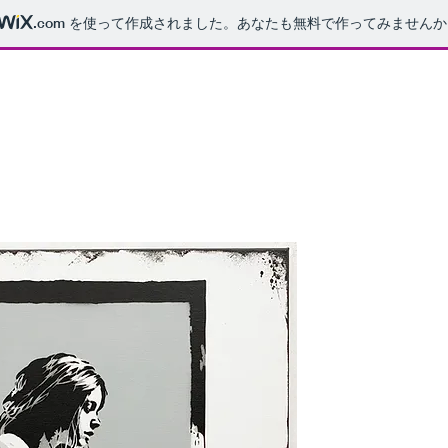
.com
を使って作成されました。あなたも無料で作ってみませんか