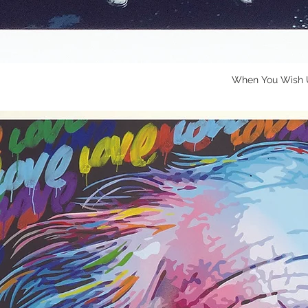
When You Wish U