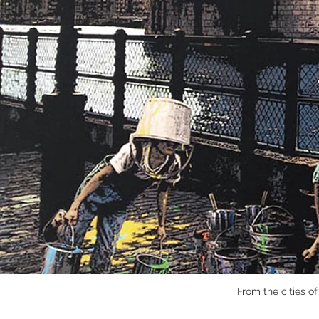
From the cities o