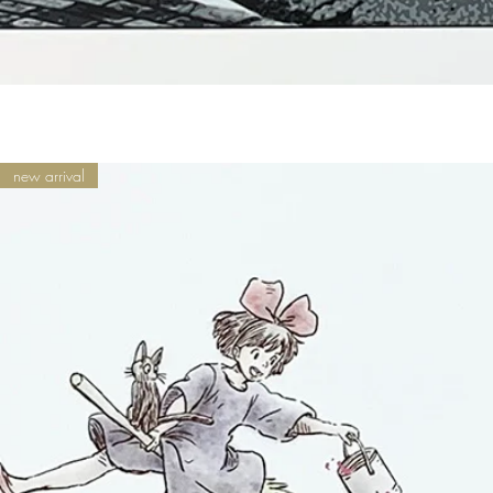
new arrival